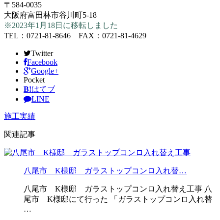
〒584-0035
大阪府富田林市谷川町5-18
※2023年1月18日に移転しました
TEL：0721-81-8646 FAX：0721-81-4629
Twitter
Facebook
Google+
Pocket
B!
はてブ
LINE
施工実績
関連記事
八尾市 K様邸 ガラストップコンロ入れ替…
八尾市 K様邸 ガラストップコンロ入れ替え工事 八
尾市 K様邸にて行った 「ガラストップコンロ入れ替
…