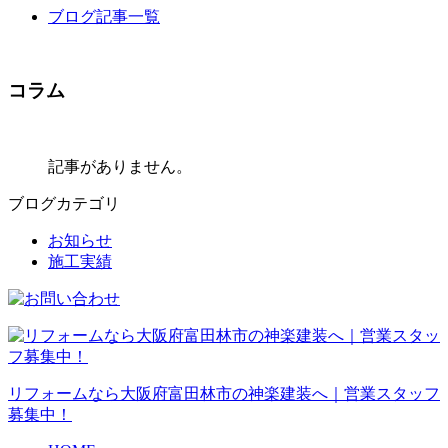
ブログ記事一覧
コラム
記事がありません。
ブログカテゴリ
お知らせ
施工実績
リフォームなら大阪府富田林市の神楽建装へ｜営業スタッフ
募集中！