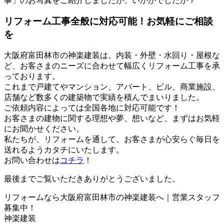
事」のお写真をご紹介しましたが、いかがでしたか？
リフォーム工事全般に対応可能！お気軽にご相談
を
大阪府富田林市の神楽建装は、内装・外壁・水回り・屋根な
ど、お客さまのニーズに合わせて幅広くリフォーム工事を承
っております。
これまで戸建てやマンション、アパート、ビル、商業施設、
店舗など数多くの建築物で実績を積んでまいりました。
ご依頼内容によっては全国各地に対応可能です！
お客さまの建物に関する理想や夢、想いなど、まずはお気軽
にお聞かせください。
私たちが、リフォームを通して、お客さまが心安らぐ毎日を
送れるようカタチにいたします。
お問い合わせは
コチラ
！
最後までご覧いただきありがとうございました。
リフォームなら大阪府富田林市の神楽建装へ｜営業スタッフ
募集中！
神楽建装