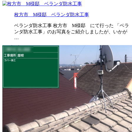
枚方市 M様邸 ベランダ防水工事
ベランダ防水工事 枚方市 M様邸 にて行った 「ベラ
ンダ防水工事」のお写真をご紹介しましたが、いかが
…