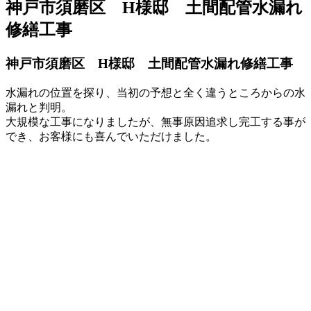
神戸市須磨区 H様邸 土間配管水漏れ
修繕工事
神戸市須磨区 H様邸 土間配管水漏れ修繕工事
水漏れの位置を探り、当初の予想と全く違うところからの水
漏れと判明。
大規模な工事になりましたが、無事原因追求し完工する事が
でき、お客様にも喜んでいただけました。