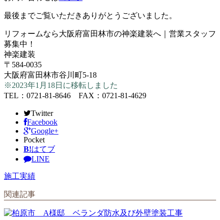
最後までご覧いただきありがとうございました。
リフォームなら大阪府富田林市の神楽建装へ｜営業スタッフ
募集中！
神楽建装
〒584-0035
大阪府富田林市谷川町5-18
※2023年1月18日に移転しました
TEL：0721-81-8646 FAX：0721-81-4629
Twitter
Facebook
Google+
Pocket
B!
はてブ
LINE
施工実績
関連記事