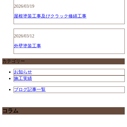
2026/03/19
屋根塗装工事及びクラック修繕工事
2026/03/12
外壁塗装工事
カテゴリー
お知らせ
施工実績
ブログ記事一覧
コラム