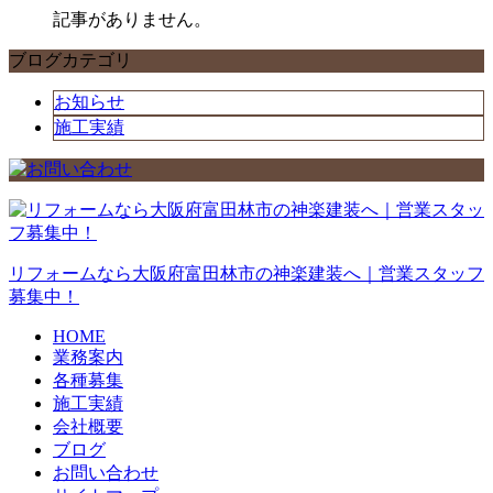
記事がありません。
ブログカテゴリ
お知らせ
施工実績
リフォームなら大阪府富田林市の神楽建装へ｜営業スタッフ
募集中！
HOME
業務案内
各種募集
施工実績
会社概要
ブログ
お問い合わせ