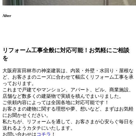
After
リフォーム工事全般に対応可能！お気軽にご相談
を
大阪府富田林市の神楽建装は、内装・外壁・水回り・屋根な
ど、お客さまのニーズに合わせて幅広くリフォーム工事を承
っております。
これまで戸建てやマンション、アパート、ビル、商業施設、
店舗など数多くの建築物で実績を積んでまいりました。
ご依頼内容によっては全国各地に対応可能です！
お客さまの建物に関する理想や夢、想いなど、まずはお気軽
にお聞かせください。
私たちが、リフォームを通して、お客さまが心安らぐ毎日を
送れるようカタチにいたします。
お問い合わせは
コチラ
！