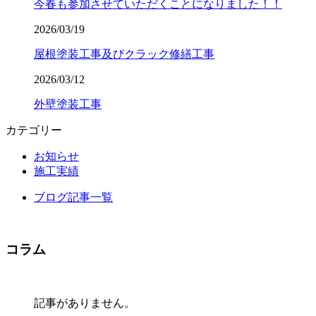
今春も参加させていただくことになりました！！
2026/03/19
屋根塗装工事及びクラック修繕工事
2026/03/12
外壁塗装工事
カテゴリー
お知らせ
施工実績
ブログ記事一覧
コラム
記事がありません。