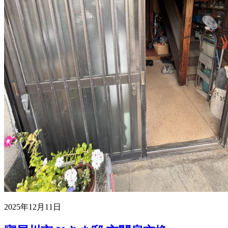
2025年12月11日