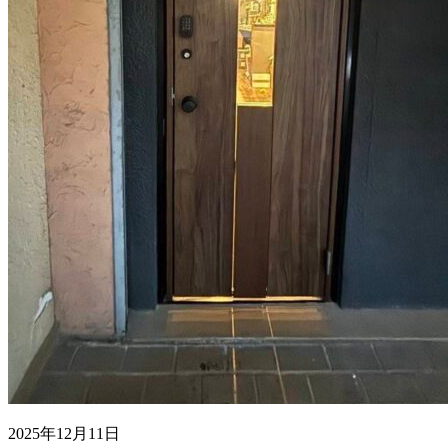
2025年12月11日