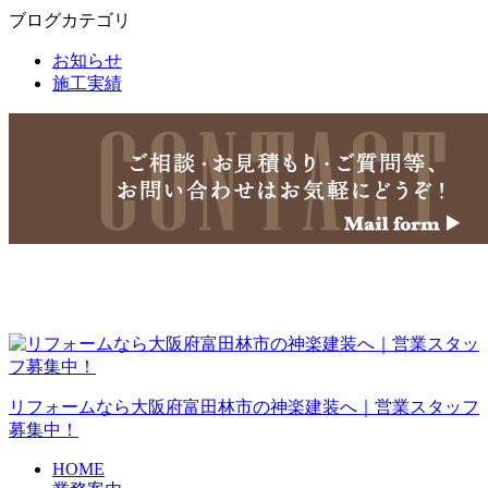
ブログカテゴリ
お知らせ
施工実績
リフォームなら大阪府富田林市の神楽建装へ｜営業スタッフ
募集中！
HOME