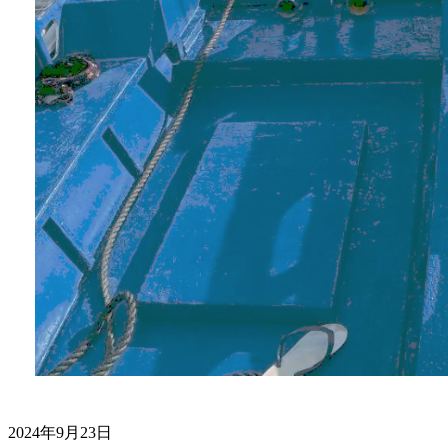
2024年9月23日