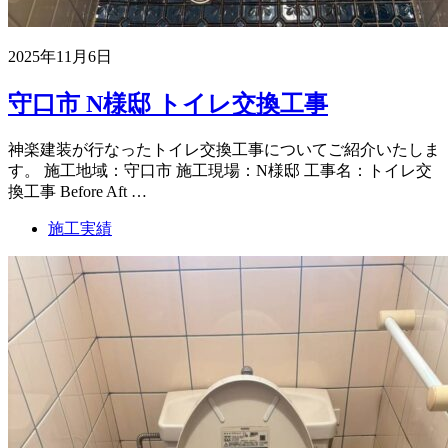
2025年11月6日
守口市 N様邸 トイレ交換工事
神楽建装が行なったトイレ交換工事についてご紹介いたしま
す。 施工地域：守口市 施工現場：N様邸 工事名：トイレ交
換工事 Before Aft …
施工実績