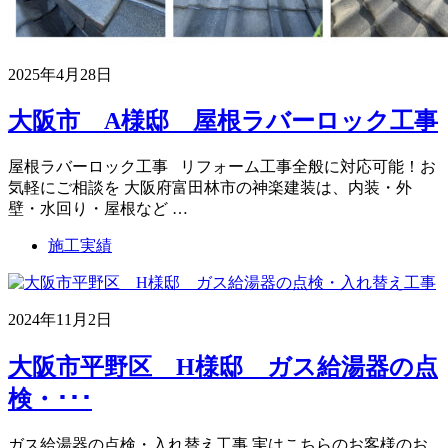
2025年4月28日
大阪市 A様邸 屋根ラバーロック工事
屋根ラバーロック工事 リフォーム工事全般に対応可能！お
気軽にご相談を 大阪府富田林市の神楽建装は、内装・外
壁・水回り・屋根など …
施工実績
2024年11月2日
大阪市平野区 H様邸 ガス給湯器の点
検・･･･
ガス給湯器の点検・入れ替え工事 実はこちらのお客様のお