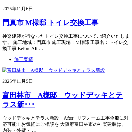
2025年11月6日
門真市 M様邸 トイレ交換工事
神楽建装が行なったトイレ交換工事についてご紹介いたしま
す。 施工地域：門真市 施工現場：M様邸 工事名：トイレ交
換工事 Before Aft …
施工実績
2025年11月5日
富田林市 A様邸 ウッドデッキとテ
ラス新･･･
ウッドデッキとテラス新設 After リフォーム工事全般に対
応可能！お気軽にご相談を 大阪府富田林市の神楽建装は、
内装・外壁・ …