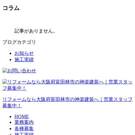
コラム
記事がありません。
ブログカテゴリ
お知らせ
施工実績
リフォームなら大阪府富田林市の神楽建装へ｜営業スタッフ
募集中！
HOME
業務案内
各種募集
施工実績