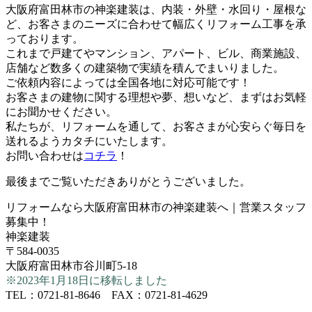
大阪府富田林市の神楽建装は、内装・外壁・水回り・屋根な
ど、お客さまのニーズに合わせて幅広くリフォーム工事を承
っております。
これまで戸建てやマンション、アパート、ビル、商業施設、
店舗など数多くの建築物で実績を積んでまいりました。
ご依頼内容によっては全国各地に対応可能です！
お客さまの建物に関する理想や夢、想いなど、まずはお気軽
にお聞かせください。
私たちが、リフォームを通して、お客さまが心安らぐ毎日を
送れるようカタチにいたします。
お問い合わせは
コチラ
！
最後までご覧いただきありがとうございました。
リフォームなら大阪府富田林市の神楽建装へ｜営業スタッフ
募集中！
神楽建装
〒584-0035
大阪府富田林市谷川町5-18
※2023年1月18日に移転しました
TEL：0721-81-8646 FAX：0721-81-4629