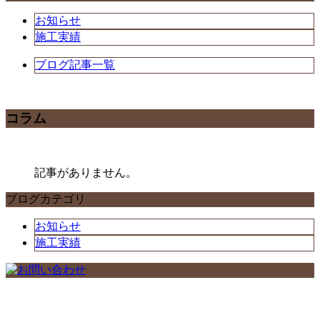
お知らせ
施工実績
ブログ記事一覧
コラム
記事がありません。
ブログカテゴリ
お知らせ
施工実績