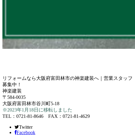
リフォームなら大阪府富田林市の神楽建装へ｜営業スタッフ
募集中！
神楽建装
〒584-0035
大阪府富田林市谷川町5-18
※2023年1月18日に移転しました
TEL：0721-81-8646 FAX：0721-81-4629
Twitter
Facebook