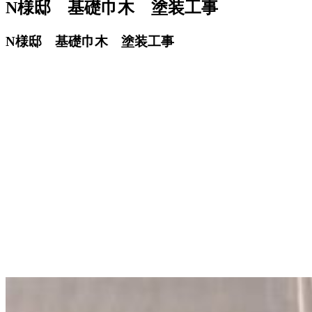
N様邸 基礎巾木 塗装工事
N様邸 基礎巾木 塗装工事