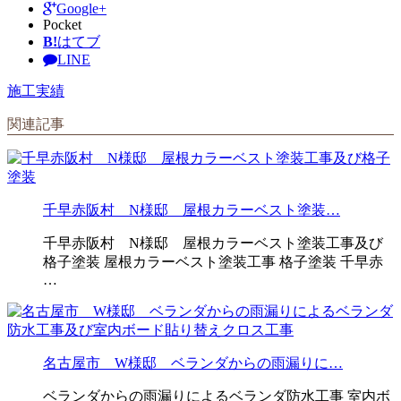
Google+
Pocket
B!
はてブ
LINE
施工実績
関連記事
千早赤阪村 N様邸 屋根カラーベスト塗装…
千早赤阪村 N様邸 屋根カラーベスト塗装工事及び
格子塗装 屋根カラーベスト塗装工事 格子塗装 千早赤
…
名古屋市 W様邸 ベランダからの雨漏りに…
ベランダからの雨漏りによるベランダ防水工事 室内ボ